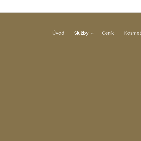
Úvod
Služby
Ceník
Kosmet