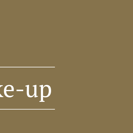
ke-up