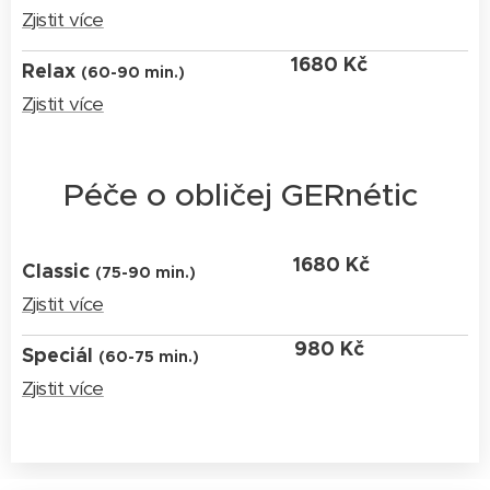
Zjistit více
1680 Kč
Relax
(60-90 min.)
Zjistit více
Péče o obličej GERnétic
1680 Kč
Classic
(75-90 min.)
Zjistit více
980 Kč
Speciál
(60-75 min.)
Zjistit více